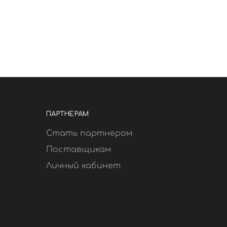
ПАРТНЕРАМ
Стать партнером
Поставщикам
Личный кабинет