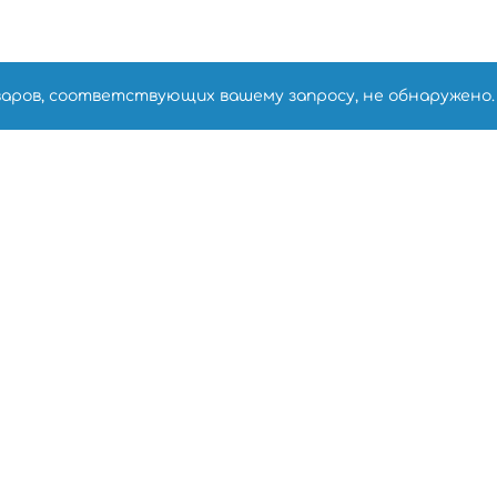
варов, соответствующих вашему запросу, не обнаружено.