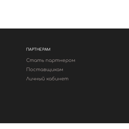
ПАРТНЕРАМ
Стать партнером
Поставщикам
Личный кабинет
тика конфиденциальности
Политика cookie