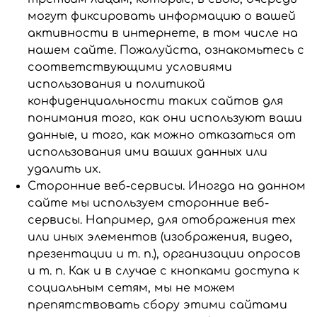
могут фиксировать информацию о вашей
активности в интернете, в том числе на
нашем сайте. Пожалуйста, ознакомьтесь с
соответствующими условиями
использования и политикой
конфиденциальности таких сайтов для
понимания того, как они используют ваши
данные, и того, как можно отказаться от
использования ими ваших данных или
удалить их.
Сторонние веб-сервисы. Иногда на данном
сайте мы используем сторонние веб-
сервисы. Например, для отображения тех
или иных элементов (изображения, видео,
презентации и т. п.), организации опросов
и т. п. Как и в случае с кнопками доступа к
социальным сетям, мы не можем
препятствовать сбору этими сайтами