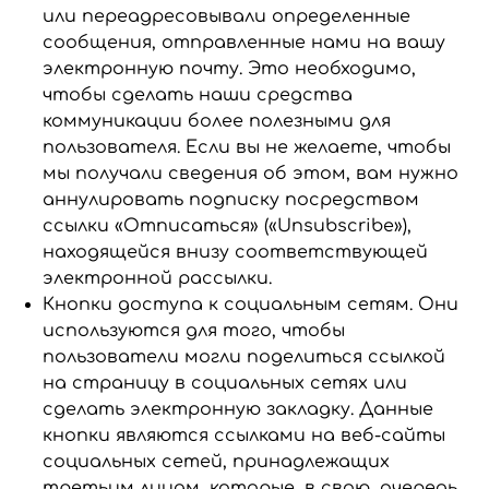
или переадресовывали определенные
сообщения, отправленные нами на вашу
электронную почту. Это необходимо,
чтобы сделать наши средства
коммуникации более полезными для
пользователя. Если вы не желаете, чтобы
мы получали сведения об этом, вам нужно
аннулировать подписку посредством
ссылки «Отписаться» («Unsubscribe»),
находящейся внизу соответствующей
электронной рассылки.
Кнопки доступа к социальным сетям. Они
используются для того, чтобы
пользователи могли поделиться ссылкой
на страницу в социальных сетях или
сделать электронную закладку. Данные
кнопки являются ссылками на веб-сайты
социальных сетей, принадлежащих
третьим лицам, которые, в свою, очередь