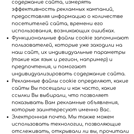
содержание сайта, измерять
эффективность рекламных кампаний,
предоставляя информацию о количестве
посетителей сайта, времени его
использования, возникающих ошибках.
Функциональные файлы cookie запоминают
пользователей, которые уже заходили на
наш сайт, их индивидуальные параметры
(такие как язык и регион, например) и
предпочтения, и помогают
индивидуализировать содержание сайта.
Рекламные файлы cookie определяют, какие
сайты Вы посещали и как часто, какие
ссылки Вы выбирали, что позволяет
показывать Вам рекламные объявления,
которые заинтересуют именно Вас.
Электронная почта. Мы также можем
использовать технологии, позволяющие
отслеживать, открывали ли вы, прочитали