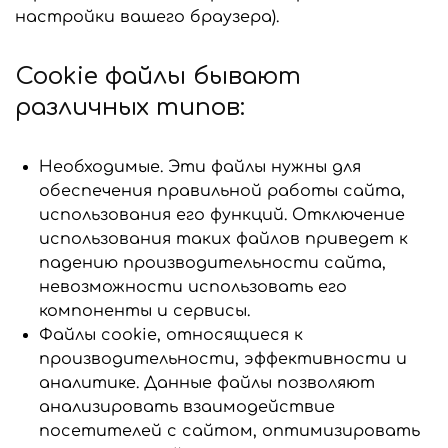
настройки вашего браузера).
Cookie файлы бывают
различных типов:
Необходимые. Эти файлы нужны для
обеспечения правильной работы сайта,
использования его функций. Отключение
использования таких файлов приведет к
падению производительности сайта,
невозможности использовать его
компоненты и сервисы.
Файлы cookie, относящиеся к
производительности, эффективности и
аналитике. Данные файлы позволяют
анализировать взаимодействие
посетителей с сайтом, оптимизировать