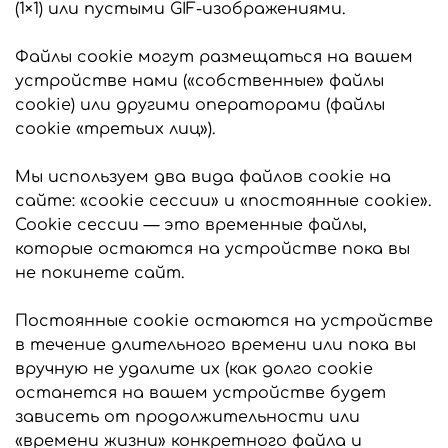
(1×1) или пустыми GIF-изображениями.
Файлы cookie могут размещаться на вашем
устройстве нами («собственные» файлы
cookie) или другими операторами (файлы
cookie «третьих лиц»).
Мы используем два вида файлов cookie на
сайте: «cookie сессии» и «постоянные cookie».
Cookie сессии — это временные файлы,
которые остаются на устройстве пока вы
не покинете сайт.
Постоянные cookie остаются на устройстве
в течение длительного времени или пока вы
вручную не удалите их (как долго cookie
останется на вашем устройстве будет
зависеть от продолжительности или
«времени жизни» конкретного файла и