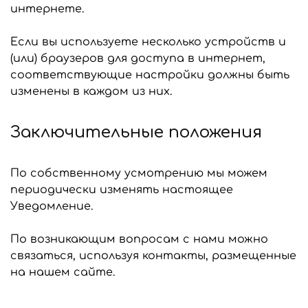
интернете.
Если вы используете несколько устройств и
(или) браузеров для доступа в интернет,
соответствующие настройки должны быть
изменены в каждом из них.
Заключительные положения
По собственному усмотрению мы можем
периодически изменять настоящее
Уведомление.
По возникающим вопросам с нами можно
связаться, используя контакты, размещенные
на нашем сайте.