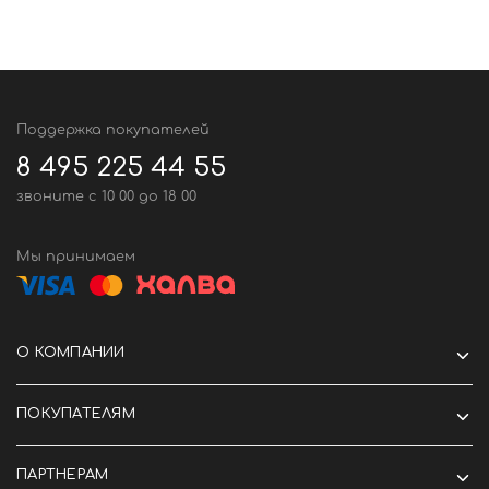
Поддержка покупателей
8 495 225 44 55
звоните c 10 00 до 18 00
Мы принимаем
О КОМПАНИИ
ПОКУПАТЕЛЯМ
ПАРТНЕРАМ