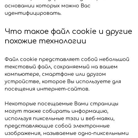
основании которых можно Вас
идентифицировать.
Что такое файл cookie и другие
похожие технологии
Файл cookie представляет собой небольшой
текстовый файл, сохраняемый на вашем
компьютере, смартфоне или другом
устройстве, которое Вы используете для
посещения интернет-сайтов.
Некоторые посещаемые Вами страницы
могут также собирать информацию,
используя пиксельные тэги и веб-маяки,
представляющие собой электронные
изображения, называемые одно-пиксельными