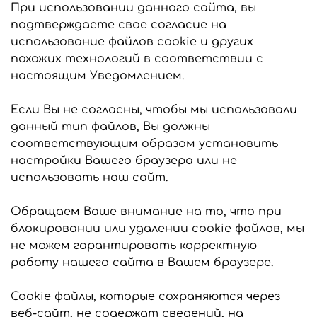
При использовании данного сайта, вы
подтверждаете свое согласие на
использование файлов cookie и других
похожих технологий в соответствии с
настоящим Уведомлением.
Если Вы не согласны, чтобы мы использовали
данный тип файлов, Вы должны
соответствующим образом установить
настройки Вашего браузера или не
использовать наш сайт.
Обращаем Ваше внимание на то, что при
блокировании или удалении cookie файлов, мы
не можем гарантировать корректную
работу нашего сайта в Вашем браузере.
Cookie файлы, которые сохраняются через
веб-сайт, не содержат сведений, на