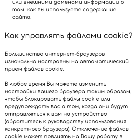
или внешними доменами информации о
том, как вы используете содержание
сайта.
Как управлять файлами cookie?
Большинство интернет-браузеров
изначально настроены на автоматический
прием файлов cookie.
В любое время Вы можете изменить
настройки вашего браузера таким образом,
чтобы блокировать файлы cookie или
предупреждать вас о том, когда они будут
отправляться к вам на устройство
(обратитесь к руководству использования
конкретного браузера). Отключение файлов
cookie может повлиять на Вашу работу в