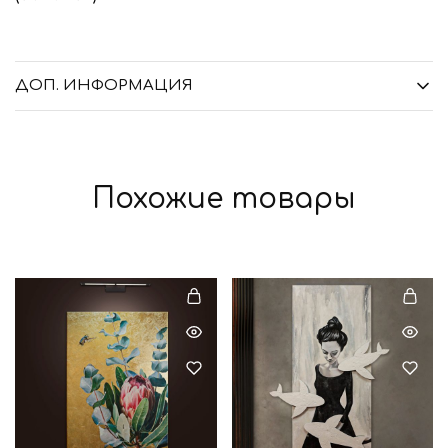
ДОП. ИНФОРМАЦИЯ
Похожие товары