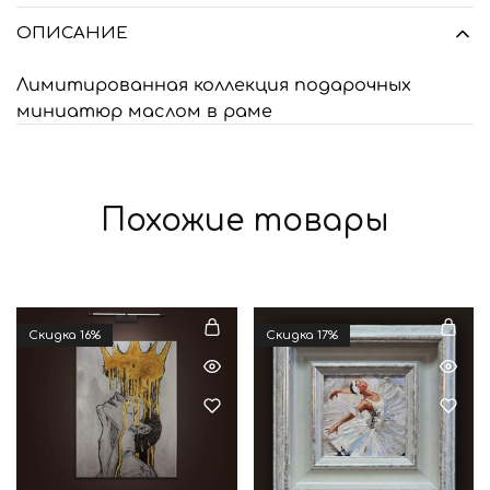
ОПИСАНИЕ
Лимитированная коллекция подарочных
миниатюр маслом в раме
Похожие товары
Cкидка 16%
Cкидка 17%