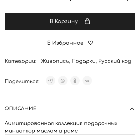
В Корзину
В Избранное
Категории:
Живопись
,
Подарки
,
Русский код
Поделиться:
ОПИСАНИЕ
Лимитированная коллекция подарочных
миниатюр маслом в раме