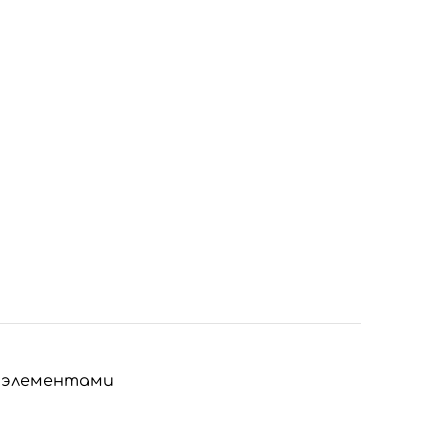
 элементами