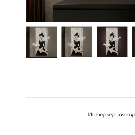
Интерьерная ка