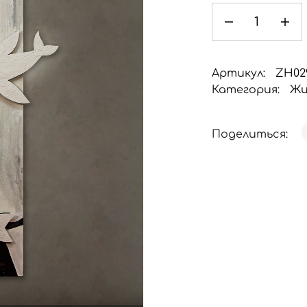
Артикул:
ZH02
Категория:
Жи
Поделиться: