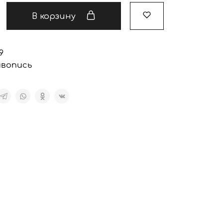
В корзину
9
вопись