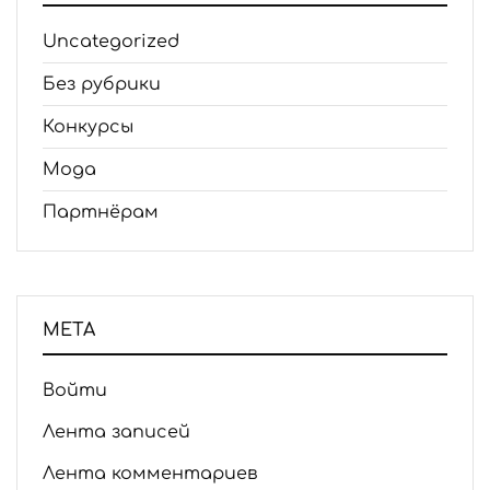
Uncategorized
Без рубрики
Конкурсы
Мода
Партнёрам
МЕТА
Войти
Лента записей
Лента комментариев