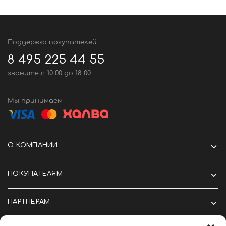
Поддержка покупателей
8 495 225 44 55
звоните c 10 00 до 18 00
Мы принимаем
О КОМПАНИИ
ПОКУПАТЕЛЯМ
ПАРТНЕРАМ