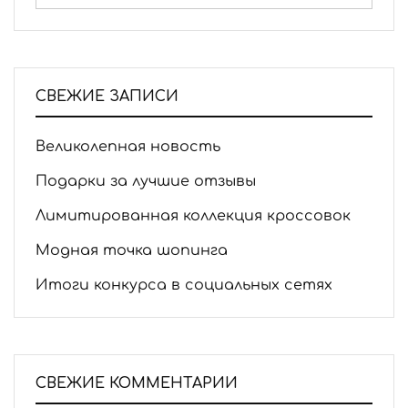
СВЕЖИЕ ЗАПИСИ
Великолепная новость
Подарки за лучшие отзывы
Лимитированная коллекция кроссовок
Модная точка шопинга
Итоги конкурса в социальных сетях
СВЕЖИЕ КОММЕНТАРИИ