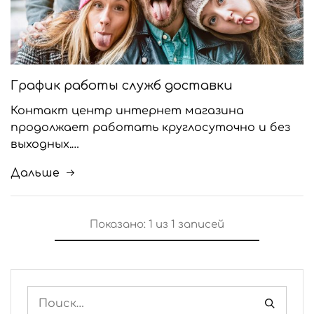
График работы служб доставки
Контакт центр интернет магазина
продолжает работать круглосуточно и без
выходных.…
Дальше
Показано:
1
из
1
записей