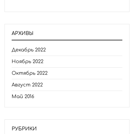
АРХИВЫ
Декабрь 2022
Ноябрь 2022
Октябрь 2022
Август 2022
Май 2016
РУБРИКИ