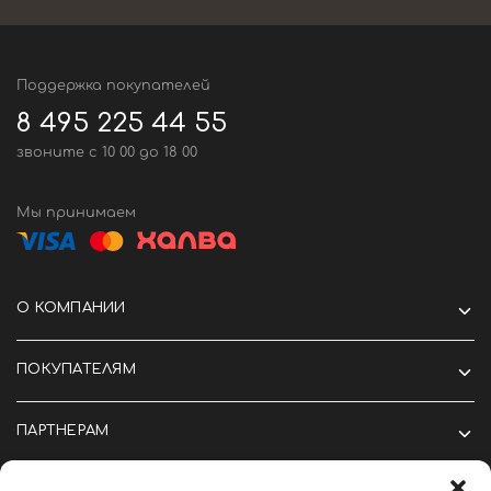
Поддержка покупателей
8 495 225 44 55
звоните c 10 00 до 18 00
Мы принимаем
О КОМПАНИИ
ПОКУПАТЕЛЯМ
ПАРТНЕРАМ