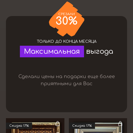
СРЕЗАЛИ
30
%
ТОЛЬКО ДО КОНЦА МЕСЯЦА
Максимальная
выгода
Сделали цены на подарки еще более
приятными для Вас
Cкидка 17%
Cкидка 17%