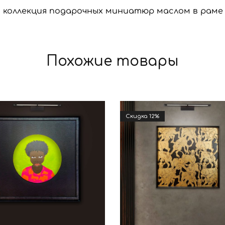
коллекция подарочных миниатюр маслом в раме
Похожие товары
Cкидка 12%