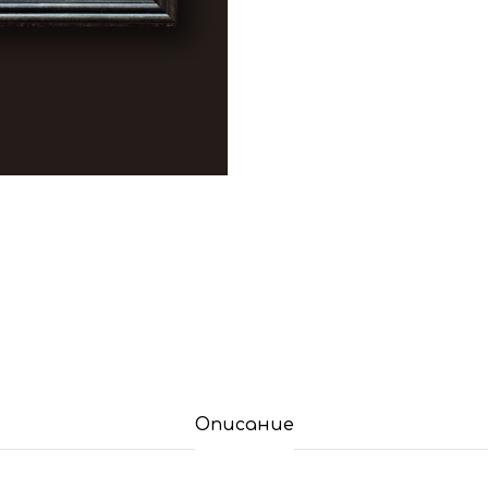
Описание