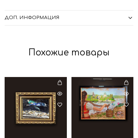
ДОП. ИНФОРМАЦИЯ
Похожие товары