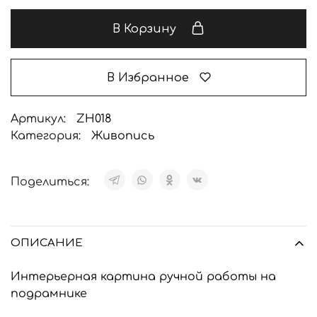
В Корзину
В Избранное
Артикул:
ZH018
Категория:
Живопись
Поделиться:
ОПИСАНИЕ
Интерьерная картина ручной работы на
подрамнике