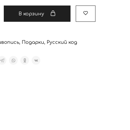
В корзину
вопись
,
Подарки
,
Русский код